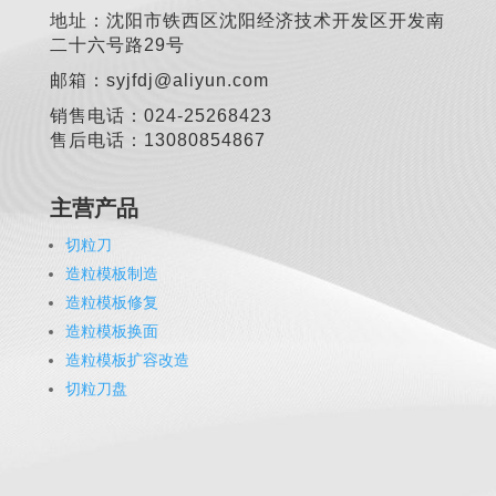
地址：沈阳市铁西区沈阳经济技术开发区开发南
二十六号路29号
邮箱：syjfdj@aliyun.com
销售电话：024-25268423
售后电话：13080854867
主营产品
切粒刀
造粒模板制造
造粒模板修复
造粒模板换面
造粒模板扩容改造
切粒刀盘