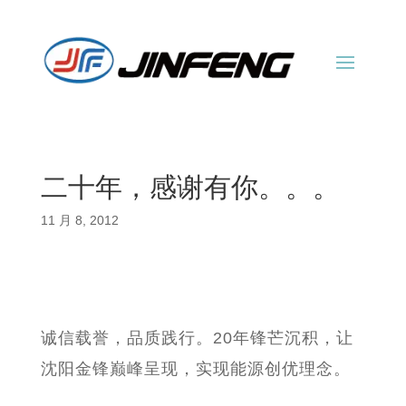
二十年，感谢有你。。。
11 月 8, 2012
诚信载誉，品质践行。20年锋芒沉积，让
沈阳金锋巅峰呈现，实现能源创优理念。