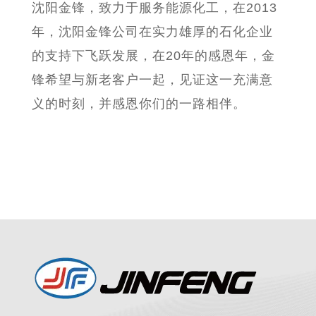
沈阳金锋，致力于服务能源化工，在2013
年，沈阳金锋公司在实力雄厚的石化企业
的支持下飞跃发展，在20年的感恩年，金
锋希望与新老客户一起，见证这一充满意
义的时刻，并感恩你们的一路相伴。