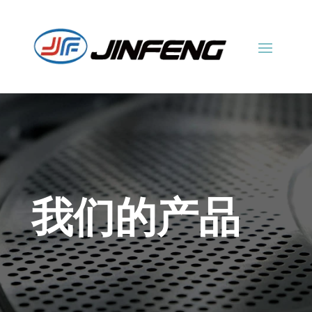
我们的产品