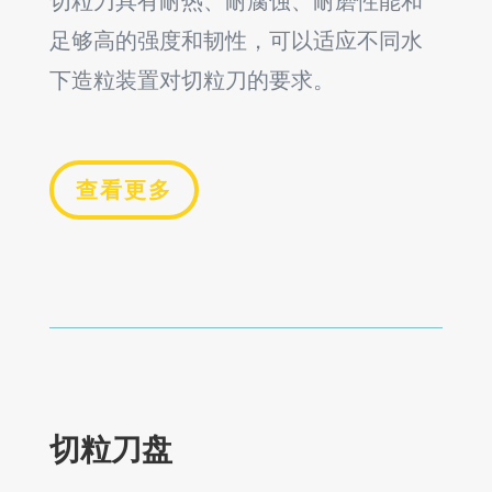
切粒刀具有耐热、耐腐蚀、耐磨性能和
足够高的强度和韧性，可以适应不同水
下造粒装置对切粒刀的要求。
查看更多
切粒刀盘