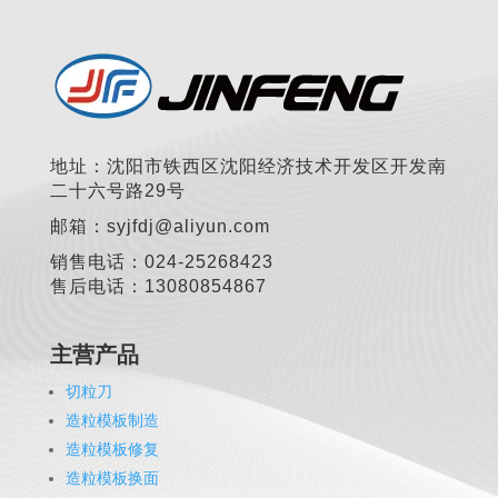
地址：沈阳市铁西区沈阳经济技术开发区开发南
二十六号路29号
邮箱：syjfdj@aliyun.com
销售电话：024-25268423
售后电话：13080854867
主营产品
切粒刀
造粒模板制造
造粒模板修复
造粒模板换面