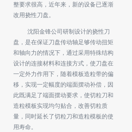
整要求很高，近年来，新的设备已逐渐
改用挠性刀盘。
沈阳金锋公司研制设计的挠性刀
盘，是在保证刀盘传动轴足够传动扭矩
和轴向力的情况下，通过采用特殊结构
设计的连接材料和连接方式，使刀盘在
一定外力作用下，随着模板造粒带的偏
移，实现一定幅度的端面摆动补偿，因
此既满足了端面摆动要求，使切粒刀和
造粒模板实现均匀贴合，改善切粒质
量，同时延长了切粒刀和造粒模板的使
用寿命。