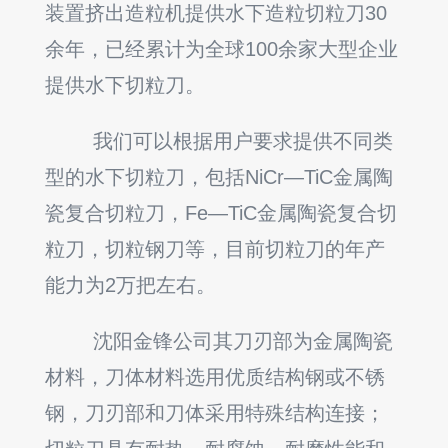
装置挤出造粒机提供水下造粒切粒刀30
余年，已经累计为全球100余家大型企业
提供水下切粒刀。
我们可以根据用户要求提供不同类
型的水下切粒刀，包括NiCr—TiC金属陶
瓷复合切粒刀，Fe—TiC金属陶瓷复合切
粒刀，切粒钢刀等，目前切粒刀的年产
能力为2万把左右。
沈阳金锋公司其刀刃部为金属陶瓷
材料，刀体材料选用优质结构钢或不锈
钢，刀刃部和刀体采用特殊结构连接；