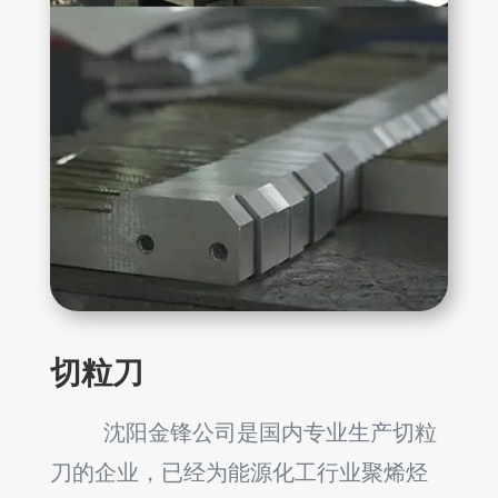
切粒刀
沈阳金锋公司是国内专业生产切粒
刀的企业，已经为能源化工行业聚烯烃