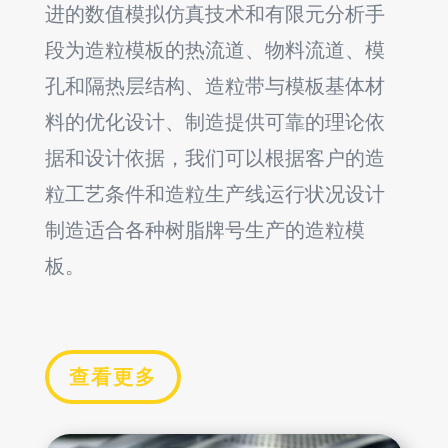
进的数值模拟仿真技术和有限元分析手
段为造粒模板的热流道、物料流道、模
孔和隔热层结构、造粒带与模板基体材
料的优化设计、制造提供可靠的理论依
据和设计依据，我们可以根据客户的造
粒工艺条件和造粒生产线运行状况设计
制造适合各种树脂牌号生产的造粒模
板。
查看更多