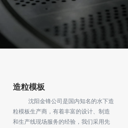
造粒模板
沈阳金锋公司是国内知名的水下造
粒模板生产商，有着丰富的设计、制造
和生产线现场服务的经验，我们采用先