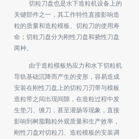
切粒刀盘也是水下造粒机设备上的
关键部件之一，其工作特性直接影响造
粒的质量和造粒模板、切粒刀的使用寿
命；切粒刀盘分为刚性刀盘和挠性刀盘
两种。
由于造粒模板热应力和水下切粒机
导轨基础沉降而产生的变形，容易造成
安装在刚性刀盘上的切粒刀刃带与模板
造粒带之间出现间隙，在造粒过程中发
生垫刀、缠刀，甚至灌肠等现象，直接
影响到树脂颗粒外观质量和生产效率，
刚性刀盘对切粒刀、造粒模板的安装调