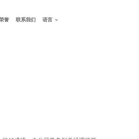
荣誉
联系我们
语言