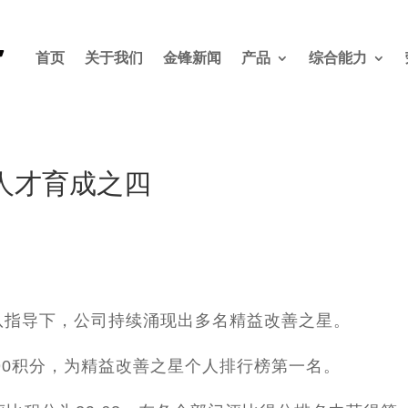
首页
关于我们
金锋新闻
产品
综合能力
人才育成之四
指导下，公司持续涌现出多名精益改善之星。
0积分，为精益改善之星个人排行榜第一名。