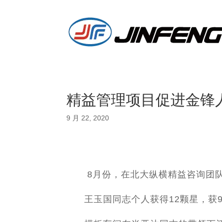
精益管理项目促进金锋
9 月 22, 2020
8月份，在北大纵横精益咨询团队
王玉国同志个人获得12颗星，获9