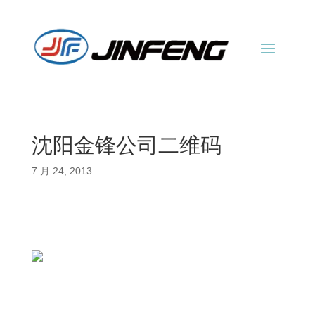
沈阳金锋公司二维码
7 月 24, 2013