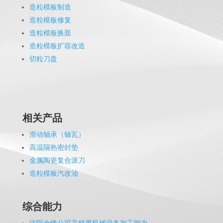
造粒模板制造
造粒模板修复
造粒模板换面
造粒模板扩容改造
切粒刀盘
相关产品
滑动轴承（轴瓦）
高温隔热密封垫
金属陶瓷复合滚刀
造粒模板汽改油
综合能力