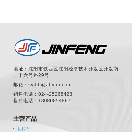
地址：沈阳市铁西区沈阳经济技术开发区开发南
二十六号路29号
邮箱：syjfdj@aliyun.com
销售电话：024-25268423
售后电话：13080854867
主营产品
切粒刀