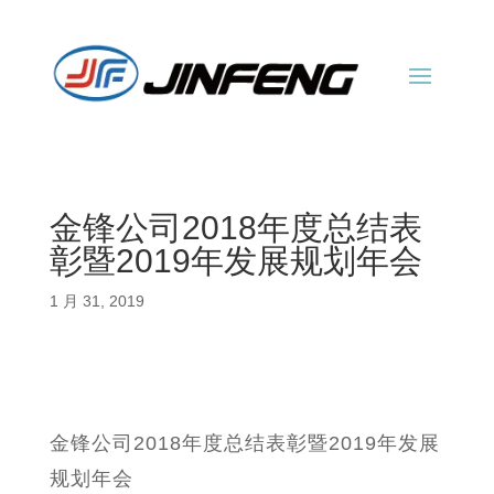
金锋公司2018年度总结表
彰暨2019年发展规划年会
1 月 31, 2019
金锋公司2018年度总结表彰暨2019年发展
规划年会