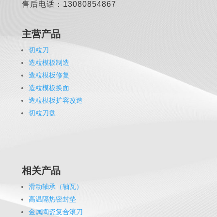
售后电话：13080854867
主营产品
切粒刀
造粒模板制造
造粒模板修复
造粒模板换面
造粒模板扩容改造
切粒刀盘
相关产品
滑动轴承（轴瓦）
高温隔热密封垫
金属陶瓷复合滚刀