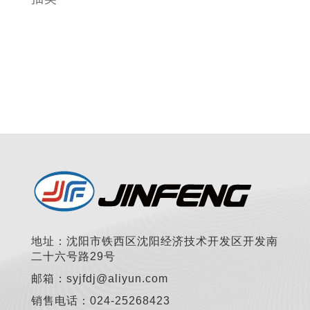
地址：沈阳市铁西区沈阳经济技术开发区开发南
二十六号路29号
邮箱：syjfdj@aliyun.com
销售电话：024-25268423